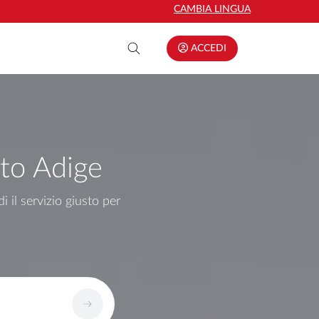
CAMBIA LINGUA
ACCEDI
Alto Adige
 il servizio giusto per