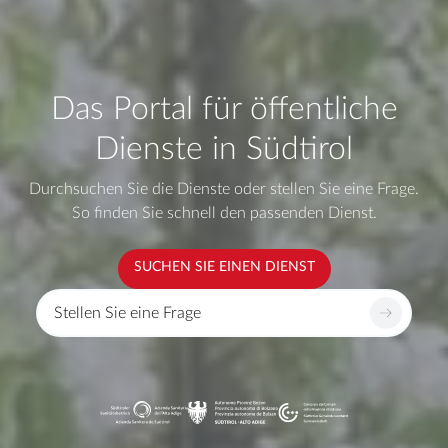
Das Portal für öffentliche
Dienste in Südtirol
Durchsuchen Sie die Dienste oder stellen Sie eine Frage.
So finden Sie schnell den passenden Dienst.
SUCHEN SIE EINEN DIENST