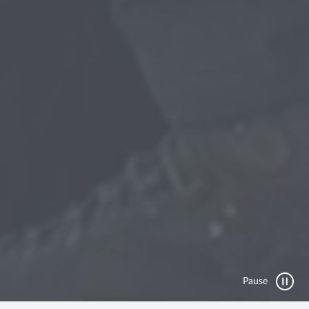
Pause