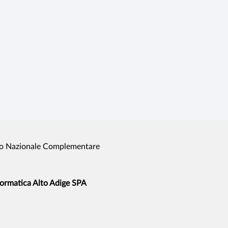
o Nazionale Complementare
formatica Alto Adige SPA