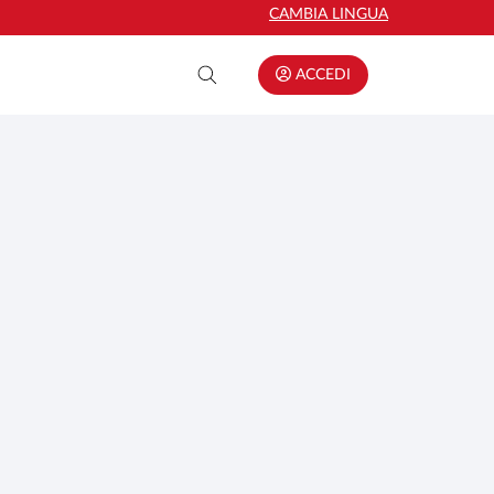
CAMBIA LINGUA
ACCEDI