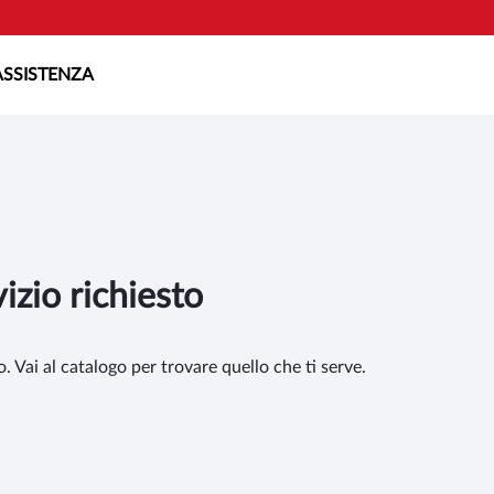
ASSISTENZA
vizio richiesto
. Vai al catalogo per trovare quello che ti serve.