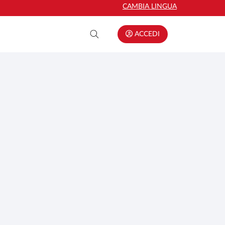
CAMBIA LINGUA
ACCEDI