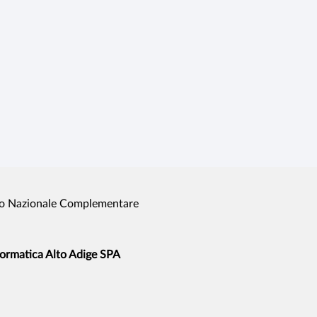
o Nazionale Complementare
formatica Alto Adige SPA