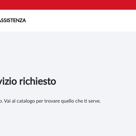
ASSISTENZA
vizio richiesto
. Vai al catalogo per trovare quello che ti serve.