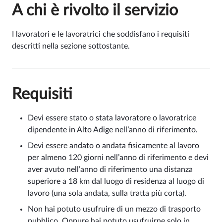
A chi è rivolto il servizio
I lavoratori e le lavoratrici che soddisfano i requisiti
descritti nella sezione sottostante.
Requisiti
Devi essere stato o stata lavoratore o lavoratrice
dipendente in Alto Adige nell’anno di riferimento.
Devi essere andato o andata fisicamente al lavoro
per almeno 120 giorni nell’anno di riferimento e devi
aver avuto nell’anno di riferimento una distanza
superiore a 18 km dal luogo di residenza al luogo di
lavoro (una sola andata, sulla tratta più corta).
Non hai potuto usufruire di un mezzo di trasporto
pubblico. Oppure hai potuto usufruirne solo in