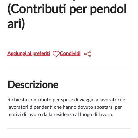
(Contributi per pendol
ari)
Aggiungi ai preferiti
Condividi
Descrizione
Richiesta contributo per spese di viaggio a lavoratrici e
lavoratori dipendenti che hanno dovuto spostarsi per
motivi di lavoro dalla residenza al luogo di lavoro.