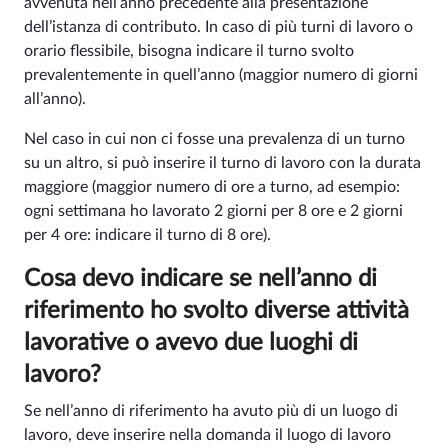
avvenuta nell’anno precedente alla presentazione
dell’istanza di contributo. In caso di più turni di lavoro o
orario flessibile, bisogna indicare il turno svolto
prevalentemente in quell’anno
(maggior numero di giorni
all’anno).
Nel caso in cui non ci fosse una prevalenza di un turno
su un altro, si può inserire il turno di lavoro con la durata
maggiore (maggior numero di ore a turno, ad esempio:
ogni settimana ho lavorato 2 giorni per 8 ore e 2 giorni
per 4 ore: indicare il turno di 8 ore).
Cosa devo indicare se nell’anno di
riferimento ho svolto diverse attività
lavorative o avevo due luoghi di
lavoro?
Se nell’anno di riferimento ha avuto più di un luogo di
lavoro, deve inserire nella domanda il luogo di lavoro