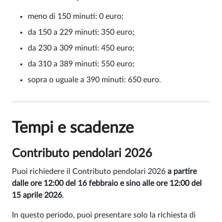
meno di 150 minuti: 0 euro;
da 150 a 229 minuti: 350 euro;
da 230 a 309 minuti: 450 euro;
da 310 a 389 minuti: 550 euro;
sopra o uguale a 390 minuti: 650 euro.
Tempi e scadenze
Contributo pendolari 2026
Puoi richiedere il Contributo pendolari 2026
a partire
dalle ore 12:00 del 16 febbraio e sino alle ore 12:00 del
15 aprile 2026
.
In questo periodo, puoi presentare solo la richiesta di