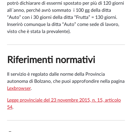
potrò dichiarare di essermi spostato per più di 120 giorni
all´anno, perché avrò sommato i 100 gg della ditta
“Auto” con i 30 giorni della ditta “Frutta” = 130 giorni.
Inserirò comunque la ditta “Auto” come sede di lavoro,
visto che è stata la prevalente).
Riferimenti normativi
Il servizio è regolato dalle norme della Provincia
autonoma di Bolzano, che puoi approfondire nella pagina
Lexbrowser
.
Legge provinciale del 23 novembre 2015, n. 15, articolo
54
.