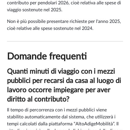
contributo per pendolari 2026, cioè relativa alle spese di
viaggio sostenute nel 2025.
Non è più possibile presentare richieste per l'anno 2025,
cioè relative alle spese sostenute nel 2024.
Domande frequenti
Quanti minuti di viaggio con i mezzi
pubblici per recarsi da casa al luogo di
lavoro occorre impiegare per aver
diritto al contributo?
Il tempo di percorrenza con i mezzi pubblici viene
stabilito automaticamente dal sistema, che utilizzerà i
tempi calcolati dalla piattaforma “AltoAdigeMobilità”. Il