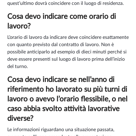
quest’ultimo dovrà coincidere con il luogo di residenza.
Cosa devo indicare come orario di
lavoro?
L’orario di lavoro da indicare deve coincidere esattamente
con quanto previsto dal contratto di lavoro. Non è
possibile anticiparlo ad esempio di dieci minuti perché si
deve essere presenti sul luogo di lavoro prima dell’inizio
del turno.
Cosa devo indicare se nell’anno di
riferimento ho lavorato su più turni di
lavoro o avevo l’orario flessibile, o nel
caso abbia svolto attività lavorative
diverse?
Le informazioni riguardano una situazione passata,