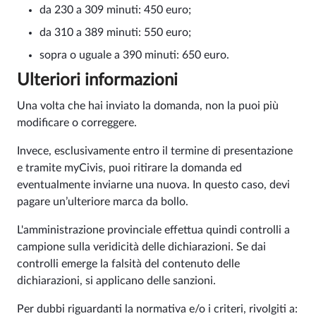
da 230 a 309 minuti: 450 euro;
da 310 a 389 minuti: 550 euro;
sopra o uguale a 390 minuti: 650 euro.
Ulteriori informazioni
Una volta che hai inviato la domanda, non la puoi più
modificare o correggere.
Invece, esclusivamente entro il termine di presentazione
e tramite myCivis, puoi ritirare la domanda ed
eventualmente inviarne una nuova. In questo caso, devi
pagare un’ulteriore marca da bollo.
L'amministrazione provinciale effettua quindi controlli a
campione sulla veridicità delle dichiarazioni. Se dai
controlli emerge la falsità del contenuto delle
dichiarazioni, si applicano delle sanzioni.
Per dubbi riguardanti la normativa e/o i criteri, rivolgiti a: