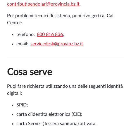
contributipendolari@provincia.bz.it
.
Per problemi tecnici di sistema, puoi rivolgerti al Call
Center:
telefono:
800 816 836
;
email:
servicedesk@provinz.bz.it
.
Cosa serve
Puoi fare richiesta utilizzando una delle seguenti identità
digitali:
SPID;
carta d’identità elettronica (CIE);
carta Servizi (Tessera sanitaria) attivata.