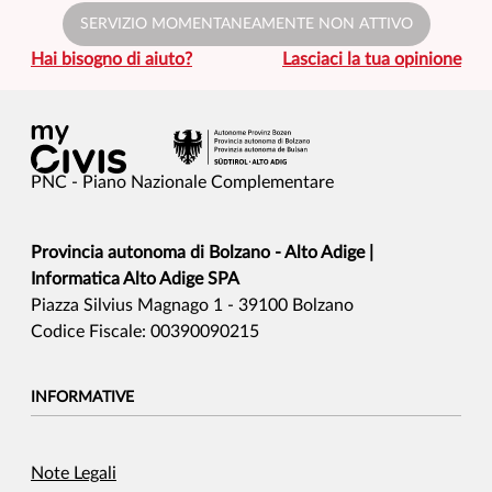
SERVIZIO MOMENTANEAMENTE NON ATTIVO
Hai bisogno di aiuto?
Lasciaci la tua opinione
PNC - Piano Nazionale Complementare
Provincia autonoma di Bolzano - Alto Adige |
Informatica Alto Adige SPA
Piazza Silvius Magnago 1 - 39100 Bolzano
Codice Fiscale: 00390090215
INFORMATIVE
Note Legali