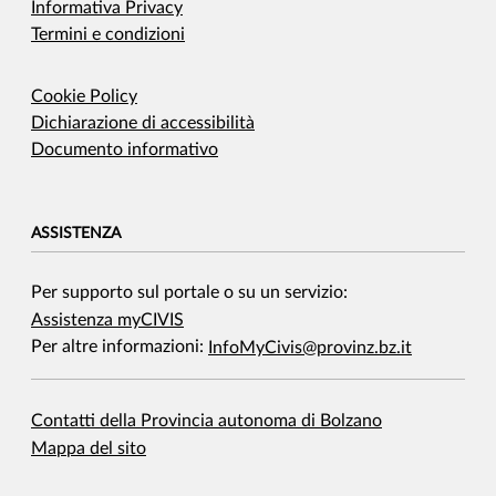
Informativa Privacy
Termini e condizioni
Cookie Policy
Dichiarazione di accessibilità
Documento informativo
ASSISTENZA
Per supporto sul portale o su un servizio:
Assistenza myCIVIS
Per altre informazioni:
InfoMyCivis@provinz.bz.it
Contatti della Provincia autonoma di Bolzano
Mappa del sito