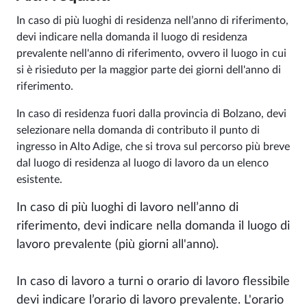
In caso di più luoghi di residenza nell’anno di riferimento,
devi indicare nella domanda il luogo di residenza
prevalente nell'anno di riferimento, ovvero il luogo in cui
si è risieduto per la maggior parte dei giorni dell'anno di
riferimento.
In caso di residenza fuori dalla provincia di Bolzano, devi
selezionare nella domanda di contributo il punto di
ingresso in Alto Adige, che si trova sul percorso più breve
dal luogo di residenza al luogo di lavoro da un elenco
esistente.
In caso di più luoghi di lavoro nell’anno di
riferimento, devi indicare nella domanda il luogo di
lavoro prevalente (più giorni all'anno).
In caso di lavoro a turni o orario di lavoro flessibile
devi indicare l’orario di lavoro prevalente. L'orario