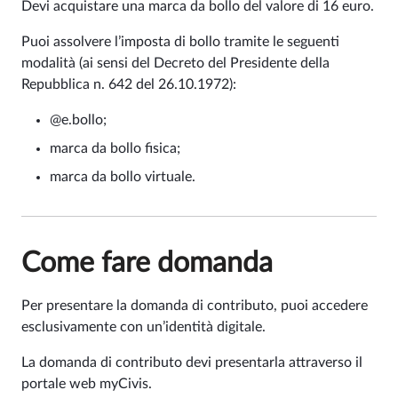
Devi acquistare una marca da bollo del valore di 16 euro.
Puoi assolvere l’imposta di bollo tramite le seguenti
modalità (ai sensi del Decreto del Presidente della
Repubblica n. 642 del 26.10.1972):
@e.bollo;
marca da bollo fisica;
marca da bollo virtuale.
Come fare domanda
Per presentare la domanda di contributo, puoi accedere
esclusivamente con un’identità digitale.
La domanda di contributo devi presentarla attraverso il
portale web myCivis.