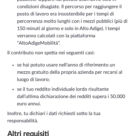
condizioni disagiate. Il percorso per raggiungere il
posto di lavoro era insostenibile per i tempi di
percorrenza molto lunghi con i mezzi pubblici (più di
150 minuti al giorno e solo in Alto Adige). I tempi
verranno calcolati con la piattaforma
“AltoAdigeMobilità”.
Il contributo non spetta nei seguenti casi:
se hai potuto usare nell’anno di riferimento un
mezzo gratuito della propria azienda per recarsi al
luogo di lavoro;
se il tuo reddito individuale lordo risultante
dall’ultima dichiarazione dei redditi supera i 50.000
euro annui.
Inoltre, tu dichiari i dati richiesti sotto la tua
responsabilità.
Altri requisiti