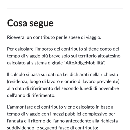
Cosa segue
Riceverai un contributo per le spese di viaggio.
Per calcolare l'importo del contributo si tiene conto del
tempo di viaggio più breve solo sul territorio altoatesino
calcolato al sistema digitale “AltoAdigeMobilità”.
Il calcolo si basa sui dati da Lei dichiarati nella richiesta
(residenza, luogo di lavoro e orario di lavoro prevalente)
alla data di riferimento del secondo lunedì di novembre
dell'anno di riferimento.
L’ammontare del contributo viene calcolato in base al
tempo di viaggio con i mezzi pubblici complessivo per
l’andata e il ritorno dell’anno antecedente alla richiesta
suddividendo le seguenti fasce di contributo: