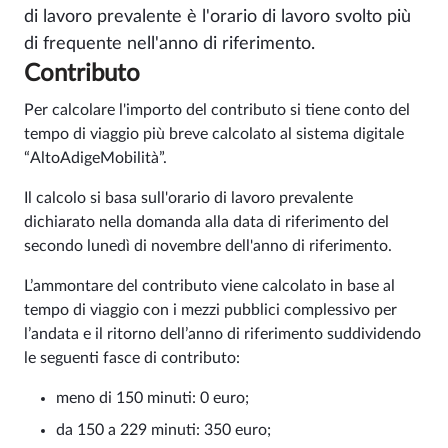
di lavoro prevalente è l'orario di lavoro svolto più
di frequente nell'anno di riferimento.
Contributo
Per calcolare l'importo del contributo si tiene conto del
tempo di viaggio più breve calcolato al sistema digitale
“AltoAdigeMobilità”.
Il calcolo si basa sull'orario di lavoro prevalente
dichiarato nella domanda alla data di riferimento del
secondo lunedì di novembre dell'anno di riferimento.
L’ammontare del contributo viene calcolato in base al
tempo di viaggio con i mezzi pubblici complessivo per
l’andata e il ritorno dell’anno di riferimento suddividendo
le seguenti fasce di contributo:
meno di 150 minuti: 0 euro;
da 150 a 229 minuti: 350 euro;