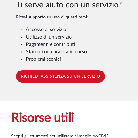
Ti serve aiuto con un servizio?
Ricevi supporto su uno di questi temi:
Accesso al servizio
Utilizzo di un servizio
Pagamenti e contributi
Stato di una pratica in corso
Problemi tecnici
RICHIEDI ASSISTENZA SU UN SERVIZIO
Risorse utili
Scopri gli strumenti per utilizzare al meglio myCIVIS.