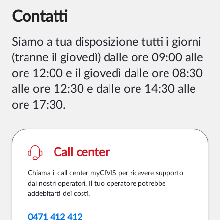
Contatti
Siamo a tua disposizione
tutti i giorni
(tranne il giovedì) dalle ore 09:00 alle
ore 12:00 e il giovedì dalle ore 08:30
alle ore 12:30 e dalle ore 14:30 alle
ore 17:30
.
Call center
Chiama il call center myCIVIS per ricevere supporto
dai nostri operatori. Il tuo operatore potrebbe
addebitarti dei costi.
0471 412 412