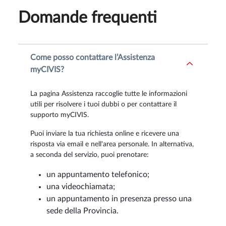
Domande frequenti
Come posso contattare l’Assistenza
myCIVIS?
La pagina Assistenza raccoglie tutte le informazioni
utili per risolvere i tuoi dubbi o per contattare il
supporto myCIVIS.
Puoi inviare la tua richiesta online e ricevere una
risposta via email e nell'area personale. In alternativa,
a seconda del servizio, puoi prenotare:
un appuntamento telefonico;
una videochiamata;
un appuntamento in presenza presso una
sede della Provincia.