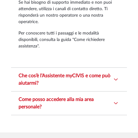
Se hai bisogno di supporto immediato e non puoi
attendere, utilizza i canali di contatto diretto. Ti
risponderà un nostro operatore o una nostra
operatrice.
Per conoscere tutti i passaggi e le modalità
disponibili, consulta la guida "Come richiedere
assistenza".
Che cos’è l’Assistente myCIVIS e come può
aiutarmi?
Come posso accedere alla mia area
personale?