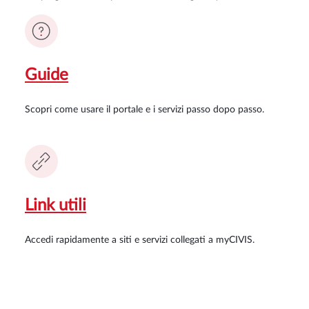
Guide
Scopri come usare il portale e i servizi passo dopo passo.
Link utili
Accedi rapidamente a siti e servizi collegati a myCIVIS.