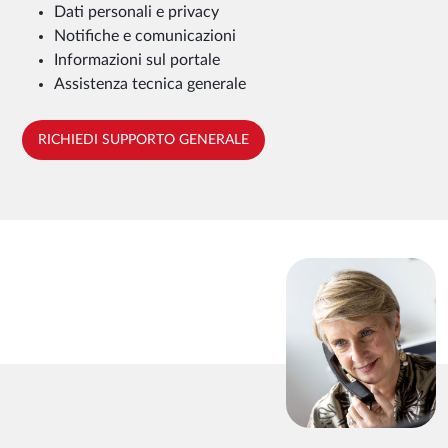
Dati personali e privacy
Notifiche e comunicazioni
Informazioni sul portale
Assistenza tecnica generale
RICHIEDI SUPPORTO GENERALE