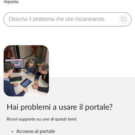
risposta.
Hai problemi a usare il portale?
Ricevi supporto su uno di questi temi:
Accesso al portale