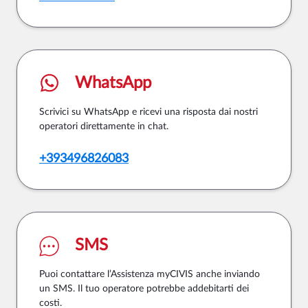
WhatsApp
Scrivici su WhatsApp e ricevi una risposta dai nostri
operatori direttamente in chat.
+393496826083
SMS
Puoi contattare l’Assistenza myCIVIS anche inviando
un SMS. Il tuo operatore potrebbe addebitarti dei
costi.