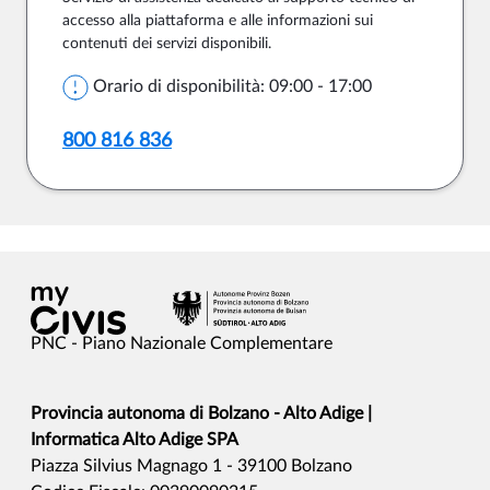
accesso alla piattaforma e alle informazioni sui
contenuti dei servizi disponibili.
Orario di disponibilità: 09:00 - 17:00
800 816 836
PNC - Piano Nazionale Complementare
Provincia autonoma di Bolzano - Alto Adige |
Informatica Alto Adige SPA
Piazza Silvius Magnago 1 - 39100 Bolzano