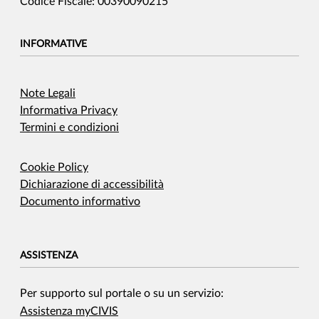
Codice Fiscale: 00390090215
INFORMATIVE
Note Legali
Informativa Privacy
Termini e condizioni
Cookie Policy
Dichiarazione di accessibilità
Documento informativo
ASSISTENZA
Per supporto sul portale o su un servizio:
Assistenza myCIVIS