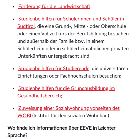
Förderung für die Landwirtschaft
;
Studienbeihilfen für Schülerinnen und Schüler in
Südtirol
, die eine Grund-, Mittel- oder Oberschule
oder einen Vollzeitkurs der Berufsbildung besuchen
und außerhalb der Familie bzw. in einem
Schülerheim oder in schülerheimähnlichen privaten
Unterkünften untergebracht sind;
Studienbeihilfen für Studierende
, die universitären
Einrichtungen oder Fachhochschulen besuchen;
Studienbeihilfen für die Grundausbildung im
Gesundheitsbereich
;
Zuweisung einer Sozialwohnung vonseiten des
WOBI
(Institut für den sozialen Wohnbau).
Wo finde ich Informationen über EEVE in Leichter
Sprache?