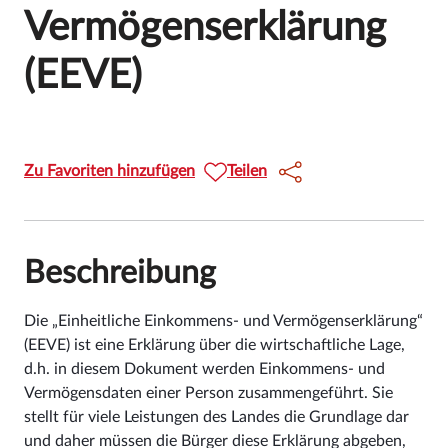
Vermögenserklärung
(EEVE)
Zu Favoriten hinzufügen
Teilen
Beschreibung
Die „Einheitliche Einkommens- und Vermögenserklärung“
(EEVE) ist eine Erklärung über die wirtschaftliche Lage,
d.h. in diesem Dokument werden Einkommens- und
Vermögensdaten einer Person zusammengeführt. Sie
stellt für viele Leistungen des Landes die Grundlage dar
und daher müssen die Bürger diese Erklärung abgeben,