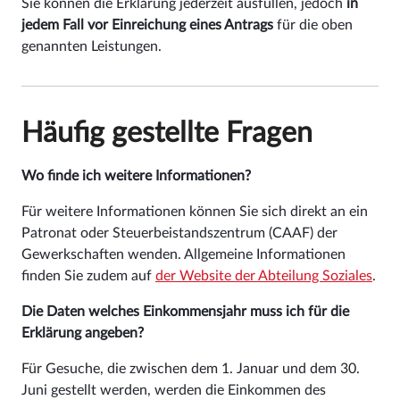
Sie können die Erklärung jederzeit ausfüllen, jedoch
in
jedem Fall vor Einreichung
eines Antrags
für die oben
genannten Leistungen.
Häufig gestellte Fragen
Wo finde ich weitere Informationen?
Für weitere Informationen können Sie sich direkt an ein
Patronat oder Steuerbeistandszentrum (CAAF) der
Gewerkschaften wenden. Allgemeine Informationen
finden Sie zudem auf
der Website der Abteilung Soziales
.
Die Daten welches Einkommensjahr muss ich für die
Erklärung angeben?
Für Gesuche, die zwischen dem 1. Januar und dem 30.
Juni gestellt werden, werden die Einkommen des