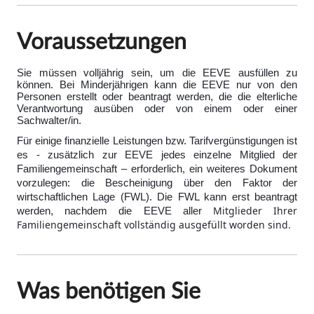
Voraussetzungen
Sie müssen volljährig sein, um die EEVE ausfüllen zu
können. Bei Minderjährigen kann die EEVE nur von den
Personen erstellt oder beantragt werden, die die elterliche
Verantwortung ausüben oder von einem oder einer
Sachwalter/in.
Für einige finanzielle Leistungen bzw. Tarifvergünstigungen ist
es - zusätzlich zur EEVE jedes einzelne Mitglied der
Familiengemeinschaft – erforderlich, ein weiteres Dokument
vorzulegen: die Bescheinigung über den Faktor der
wirtschaftlichen Lage (FWL). Die FWL kann erst beantragt
Mitglieder Ihrer
werden, nachdem die EEVE aller
Familiengemeinschaft vollständig ausgefüllt worden sind.
Was benötigen Sie