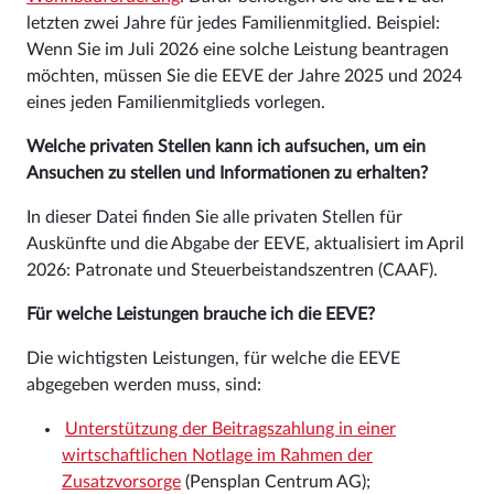
letzten zwei Jahre für jedes Familienmitglied. Beispiel:
Wenn Sie im Juli 2026 eine solche Leistung beantragen
möchten, müssen Sie die EEVE der Jahre 2025 und 2024
eines jeden Familienmitglieds vorlegen.
Welche privaten Stellen kann ich aufsuchen, um ein
Ansuchen zu stellen und Informationen zu erhalten?
In dieser Datei finden Sie alle privaten Stellen für
Auskünfte und die Abgabe der EEVE, aktualisiert im April
2026: Patronate und Steuerbeistandszentren (CAAF).
Für welche Leistungen brauche ich die EEVE?
Die wichtigsten Leistungen, für welche die EEVE
abgegeben werden muss, sind:
Unterstützung der Beitragszahlung in einer
wirtschaftlichen Notlage im Rahmen der
Zusatzvorsorge
(Pensplan Centrum AG);