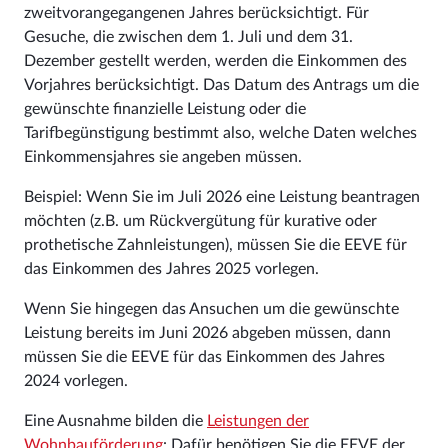
zweitvorangegangenen Jahres berücksichtigt. Für
Gesuche, die zwischen dem 1. Juli und dem 31.
Dezember gestellt werden, werden die Einkommen des
Vorjahres berücksichtigt. Das Datum des Antrags um die
gewünschte finanzielle Leistung oder die
Tarifbegünstigung bestimmt also, welche Daten welches
Einkommensjahres sie angeben müssen.
Beispiel: Wenn Sie im Juli 2026 eine Leistung beantragen
möchten (z.B. um Rückvergütung für kurative oder
prothetische Zahnleistungen), müssen Sie die EEVE für
das Einkommen des Jahres 2025 vorlegen.
Wenn Sie hingegen das Ansuchen um die gewünschte
Leistung bereits im Juni 2026 abgeben müssen, dann
müssen Sie die EEVE für das Einkommen des Jahres
2024 vorlegen.
Eine Ausnahme bilden die
Leistungen der
Wohnbauförderung
: Dafür benötigen Sie die EEVE der