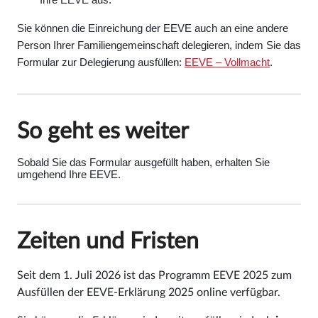
Ihre EEVE aus.
Sie können die Einreichung der EEVE auch an eine andere
Person Ihrer Familiengemeinschaft delegieren, indem Sie das
Formular zur Delegierung ausfüllen:
EEVE – Vollmacht
.
So geht es weiter
Sobald Sie das Formular ausgefüllt haben, erhalten Sie
umgehend Ihre EEVE.
Zeiten und Fristen
Seit dem 1. Juli 2026 ist das Programm EEVE 2025 zum
Ausfüllen der EEVE-Erklärung 2025 online verfügbar.