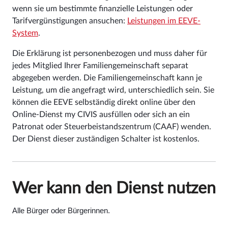
wenn sie um bestimmte finanzielle Leistungen oder
Tarifvergünstigungen ansuchen:
Leistungen im EEVE-
System
.
Die Erklärung ist personenbezogen und muss daher für
jedes Mitglied Ihrer Familiengemeinschaft separat
abgegeben werden. Die Familiengemeinschaft kann je
Leistung, um die angefragt wird, unterschiedlich sein. Sie
können die EEVE selbständig direkt online über den
Online-Dienst my CIVIS ausfüllen oder sich an ein
Patronat oder Steuerbeistandszentrum (CAAF) wenden.
Der Dienst dieser zuständigen Schalter ist kostenlos.
Wer kann den Dienst nutzen
Alle Bürger oder Bürgerinnen.