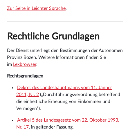
Zur Seite in Leichter Sprache
.
Rechtliche Grundlagen
Der Dienst unterliegt den Bestimmungen der Autonomen
Provinz Bozen. Weitere Informationen finden Sie
im
Lexbrowser
.
Rechtsgrundlagen
Dekret des Landeshauptmanns vom 11. Jänner
2011, Nr. 2
(„Durchführungsverordnung betreffend
die einheitliche Erhebung von Einkommen und
Vermögen“).
Artikel 5 des Landesgesetz vom 22. Oktober 1993,
Nr. 17
, in geltender Fassung.