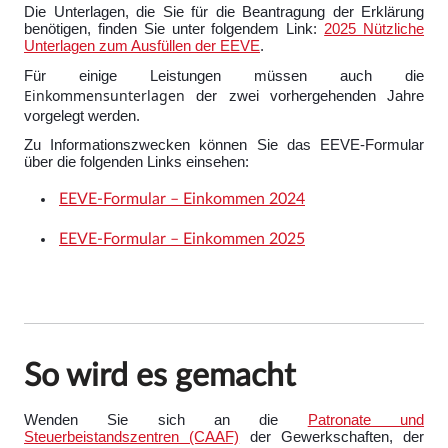
Die Unterlagen, die Sie für die Beantragung der Erklärung
benötigen, finden Sie unter folgendem Link:
2025 Nützliche
Unterlagen zum Ausfüllen der EEVE
.
Für einige Leistungen müssen auch die
Einkommensunterlagen
der zwei vorhergehenden Jahre
vorgelegt werden.
Zu Informationszwecken können Sie das EEVE-Formular
über die folgenden Links einsehen:
EEVE-Formular – Einkommen 2024
EEVE-Formular – Einkommen 2025
So wird es gemacht
Wenden Sie sich an die
Patronate und
Steuerbeistandszentren (CAAF)
der Gewerkschaften, der