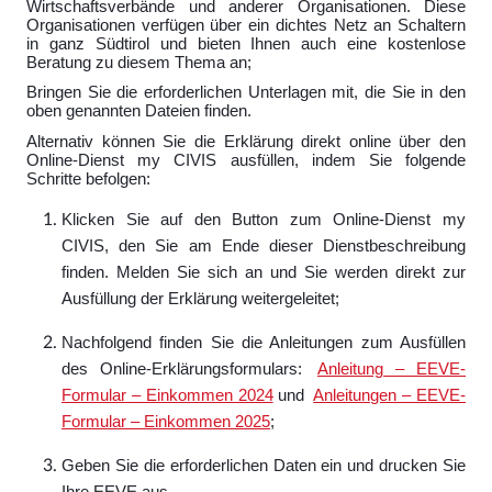
Wirtschaftsverbände und anderer Organisationen. Diese
Organisationen verfügen über ein dichtes Netz an Schaltern
in ganz Südtirol und bieten Ihnen auch eine kostenlose
Beratung zu diesem Thema an;
Bringen Sie die erforderlichen Unterlagen mit, die Sie in den
oben genannten Dateien finden.
Alternativ können Sie die Erklärung direkt online über den
Online-Dienst my CIVIS ausfüllen, indem Sie folgende
Schritte befolgen:
Klicken Sie auf den Button zum Online-Dienst my
CIVIS, den Sie am Ende dieser Dienstbeschreibung
finden. Melden Sie sich an und Sie werden direkt zur
Ausfüllung der Erklärung weitergeleitet;
Nachfolgend finden Sie die Anleitungen zum Ausfüllen
des Online-Erklärungsformulars:
Anleitung – EEVE-
Formular – Einkommen 2024
und
Anleitungen – EEVE-
Formular – Einkommen 2025
;
Geben Sie die erforderlichen Daten ein und drucken Sie