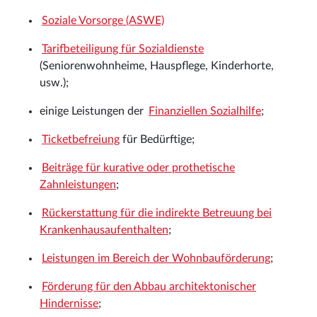
Soziale Vorsorge (ASWE)
Tarifbeteiligung für Sozialdienste
(Seniorenwohnheime, Hauspflege, Kinderhorte,
usw.);
einige Leistungen der
Finanziellen Sozialhilfe
;
Ticketbefreiung
für Bedürftige;
Beiträge für kurative oder prothetische
Zahnleistungen
;
Rückerstattung für die indirekte Betreuung bei
Krankenhausaufenthalten
;
Leistungen im Bereich der Wohnbauförderung
;
Förderung für den Abbau architektonischer
Hindernisse
;