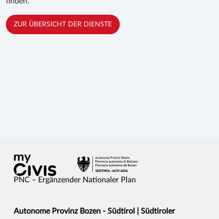
finden.
ZUR ÜBERSICHT DER DIENSTE
PNC – Ergänzender Nationaler Plan
Autonome Provinz Bozen - Südtirol | Südtiroler