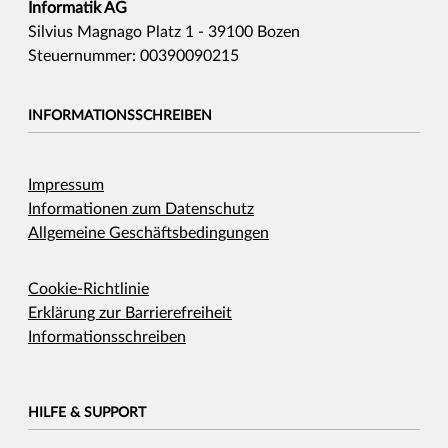
Informatik AG
Silvius Magnago Platz 1 - 39100 Bozen
Steuernummer: 00390090215
INFORMATIONSSCHREIBEN
Impressum
Informationen zum Datenschutz
Allgemeine Geschäftsbedingungen
Cookie-Richtlinie
Erklärung zur Barrierefreiheit
Informationsschreiben
HILFE & SUPPORT