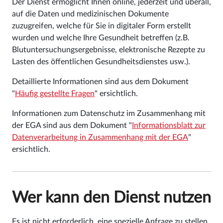
Der Dienst ermöglicht Ihnen online, jederzeit und überall,
auf die Daten und medizinischen Dokumente
zuzugreifen, welche für Sie in digitaler Form erstellt
wurden und welche Ihre Gesundheit betreffen (z.B.
Blutuntersuchungsergebnisse, elektronische Rezepte zu
Lasten des öffentlichen Gesundheitsdienstes usw.).
Detaillierte Informationen sind aus dem Dokument
"
Häufig gestellte Fragen
" ersichtlich.
Informationen zum Datenschutz im Zusammenhang mit
der EGA sind aus dem Dokument "
Informationsblatt zur
Datenverarbeitung in Zusammenhang mit der EGA
"
ersichtlich.
Wer kann den Dienst nutzen
Es ist nicht erforderlich, eine spezielle Anfrage zu stellen.