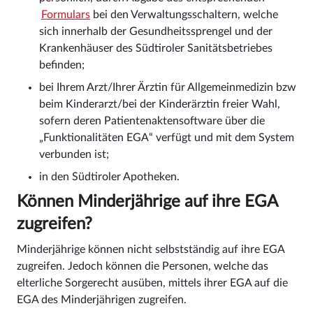
Formulars
bei den Verwaltungsschaltern, welche
sich innerhalb der Gesundheitssprengel und der
Krankenhäuser des Südtiroler Sanitätsbetriebes
befinden;
bei Ihrem Arzt/Ihrer Ärztin für Allgemeinmedizin bzw
beim Kinderarzt/bei der Kinderärztin freier Wahl,
sofern deren Patientenaktensoftware über die
„Funktionalitäten EGA“ verfügt und mit dem System
verbunden ist;
in den Südtiroler Apotheken.
Können Minderjährige auf ihre EGA
zugreifen?
Minderjährige können nicht selbstständig auf ihre EGA
zugreifen. Jedoch können die Personen, welche das
elterliche Sorgerecht ausüben, mittels ihrer EGA auf die
EGA des Minderjährigen zugreifen.