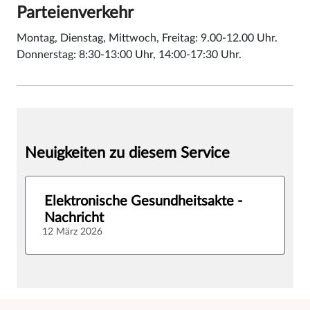
Parteienverkehr
Montag, Dienstag, Mittwoch, Freitag: 9.00-12.00 Uhr.
Donnerstag: 8:30-13:00 Uhr, 14:00-17:30 Uhr.
Neuigkeiten zu diesem Service
Elektronische Gesundheitsakte -
Nachricht
12 März 2026