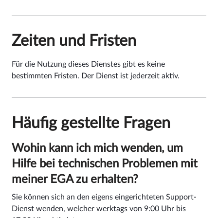
Zeiten und Fristen
Für die Nutzung dieses Dienstes gibt es keine
bestimmten Fristen. Der Dienst ist jederzeit aktiv.
Häufig gestellte Fragen
Wohin kann ich mich wenden, um
Hilfe bei technischen Problemen mit
meiner EGA zu erhalten?
Sie können sich an den eigens eingerichteten Support-
Dienst wenden, welcher werktags von 9:00 Uhr bis