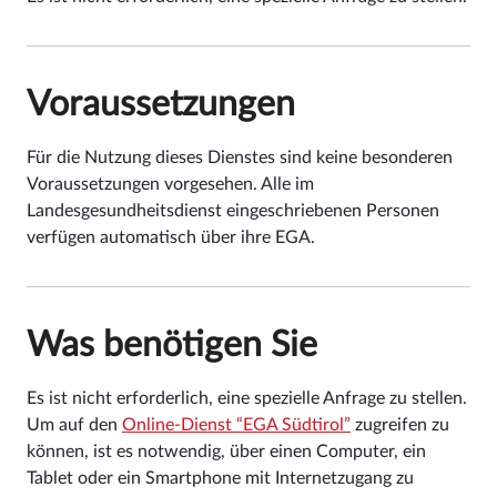
Voraussetzungen
Für die Nutzung dieses Dienstes sind keine besonderen
Voraussetzungen vorgesehen. Alle im
Landesgesundheitsdienst eingeschriebenen Personen
verfügen automatisch über ihre EGA.
Was benötigen Sie
Es ist nicht erforderlich, eine spezielle Anfrage zu stellen.
Um auf den
Online-Dienst “EGA Südtirol”
zugreifen zu
können, ist es notwendig, über einen Computer, ein
Tablet oder ein Smartphone mit Internetzugang zu