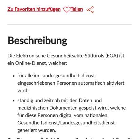
Zu Favoriten hinzufügen
Teilen
Beschreibung
Die Elektronische Gesundheitsakte Südtirols (EGA) ist
ein Online-Dienst, welcher:
für alle im Landesgesundheitsdienst
eingeschriebenen Personen automatisch aktiviert
wird;
ständig und zeitnah mit den Daten und
medizinischen Dokumenten gespeist wird, welche
für diese Personen digital vom nationalen
Gesundheitsdienst/Landesgesundheitsdienst
generiert wurden.