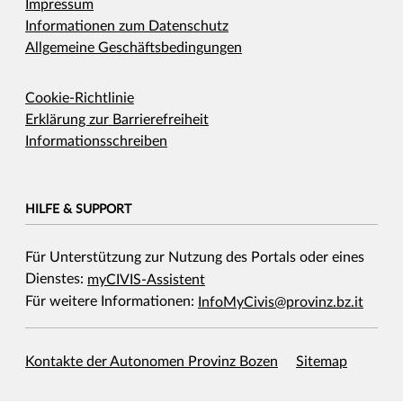
Impressum
Informationen zum Datenschutz
Allgemeine Geschäftsbedingungen
Cookie-Richtlinie
Erklärung zur Barrierefreiheit
Informationsschreiben
HILFE & SUPPORT
Für Unterstützung zur Nutzung des Portals oder eines
Dienstes:
myCIVIS-Assistent
Für weitere Informationen:
InfoMyCivis@provinz.bz.it
Kontakte der Autonomen Provinz Bozen
Sitemap