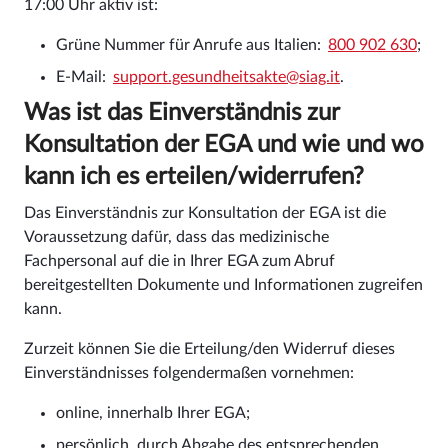
17:00 Uhr aktiv ist:
Grüne Nummer für Anrufe aus Italien:
800 902 630
;
E-Mail:
support.gesundheitsakte@siag.it
.
Was ist das Einverständnis zur
Konsultation der EGA und wie und wo
kann ich es erteilen/widerrufen?
Das Einverständnis zur Konsultation der EGA ist die
Voraussetzung dafür, dass das medizinische
Fachpersonal auf die in Ihrer EGA zum Abruf
bereitgestellten Dokumente und Informationen zugreifen
kann.
Zurzeit können Sie die Erteilung/den Widerruf dieses
Einverständnisses folgendermaßen vornehmen:
online, innerhalb Ihrer EGA;
persönlich, durch Abgabe des entsprechenden