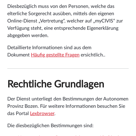
Diesbezüglich muss von den Personen, welche das
elterliche Sorgerecht ausüben, mittels den eigenen
Online-Dienst „Vertretung“, welcher auf „myCIVIS“ zur
Verfügung steht, eine entsprechende Eigenerklärung
abgegeben werden.
Detaillierte Informationen sind aus dem
Dokument
Häufig gestellte Fragen
ersichtlich.
.
Rechtliche Grundlagen
Der Dienst unterliegt den Bestimmungen der Autonomen
Provinz Bozen. Für weitere Informationen besuchen Sie
das Portal
Lexbrowser
.
Die diesbezüglichen Bestimmungen sind: