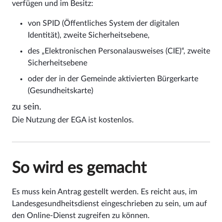
verfügen und im Besitz:
von SPID (Öffentliches System der digitalen
Identität), zweite Sicherheitsebene,
des „Elektronischen Personalausweises (CIE)“, zweite
Sicherheitsebene
oder der in der Gemeinde aktivierten Bürgerkarte
(Gesundheitskarte)
zu sein.
Die Nutzung der EGA ist kostenlos.
So wird es gemacht
Es muss kein Antrag gestellt werden. Es reicht aus, im
Landesgesundheitsdienst eingeschrieben zu sein, um auf
den Online-Dienst zugreifen zu können.