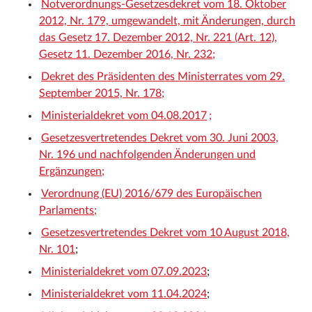
Notverordnungs-Gesetzesdekret vom 18. Oktober
2012, Nr. 179, umgewandelt, mit Änderungen, durch
das Gesetz 17. Dezember 2012, Nr. 221 (Art. 12),
Gesetz 11. Dezember 2016, Nr. 232;
Dekret des Präsidenten des Ministerrates vom 29.
September 2015, Nr. 178;
Ministerialdekret vom 04.08.2017
;
Gesetzesvertretendes Dekret vom 30. Juni 2003,
Nr. 196 und nachfolgenden Änderungen und
Ergänzungen;
Verordnung (EU) 2016/679 des Europäischen
Parlaments;
Gesetzesvertretendes Dekret vom 10 August 2018,
Nr. 101
;
Ministerialdekret vom 07.09.2023
;
Ministerialdekret vom 11.04.2024
;