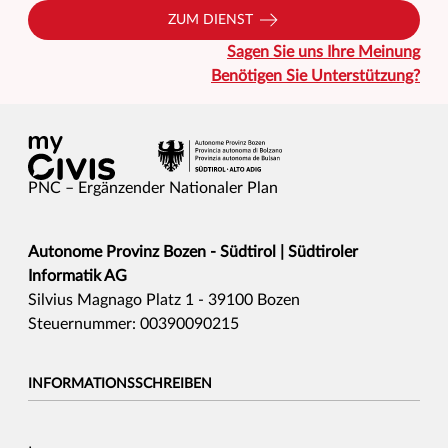
ZUM DIENST
Sagen Sie uns Ihre Meinung
Benötigen Sie Unterstützung?
PNC – Ergänzender Nationaler Plan
Autonome Provinz Bozen - Südtirol | Südtiroler
Informatik AG
Silvius Magnago Platz 1 - 39100 Bozen
Steuernummer: 00390090215
INFORMATIONSSCHREIBEN