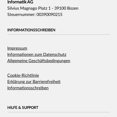
Informatik AG
Silvius Magnago Platz 1 - 39100 Bozen
Steuernummer: 00390090215
INFORMATIONSSCHREIBEN
Impressum
Informationen zum Datenschutz
Allgemeine Geschäftsbedingungen
Cookie-Richtlinie
Erklärung zur Barrierefreiheit
Informationsschreiben
HILFE & SUPPORT