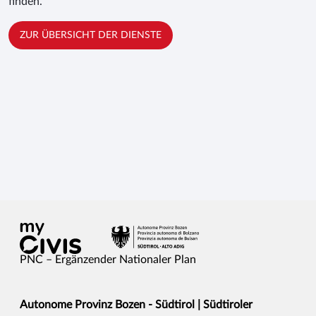
finden.
ZUR ÜBERSICHT DER DIENSTE
PNC – Ergänzender Nationaler Plan
Autonome Provinz Bozen - Südtirol | Südtiroler