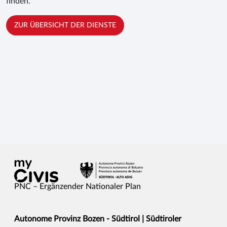
finden.
ZUR ÜBERSICHT DER DIENSTE
PNC – Ergänzender Nationaler Plan
Autonome Provinz Bozen - Südtirol | Südtiroler