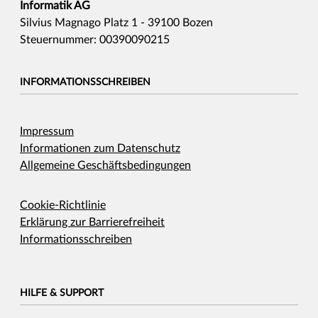
Informatik AG
Silvius Magnago Platz 1 - 39100 Bozen
Steuernummer: 00390090215
INFORMATIONSSCHREIBEN
Impressum
Informationen zum Datenschutz
Allgemeine Geschäftsbedingungen
Cookie-Richtlinie
Erklärung zur Barrierefreiheit
Informationsschreiben
HILFE & SUPPORT