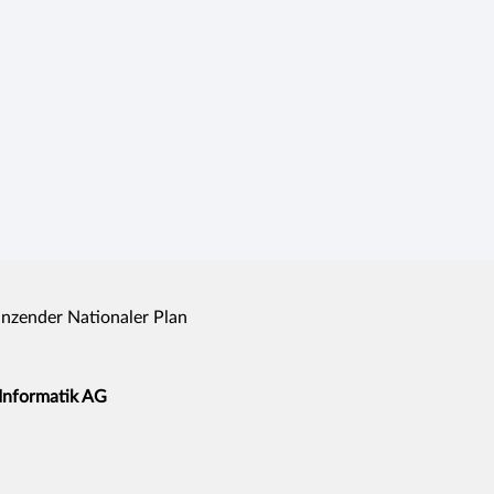
nzender Nationaler Plan
 Informatik AG