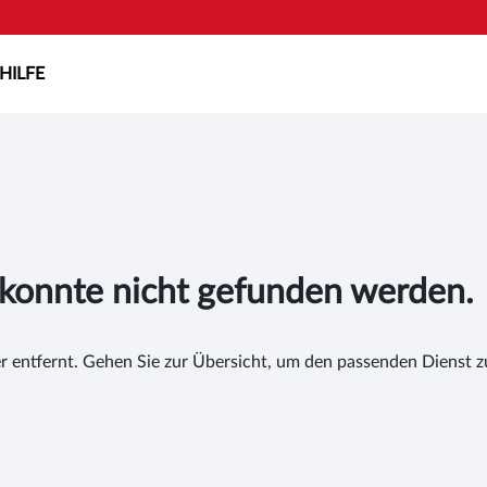
HILFE
 konnte nicht gefunden werden.
entfernt. Gehen Sie zur Übersicht, um den passenden Dienst zu