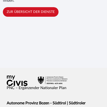
finden.
ZUR ÜBERSICHT DER DIENSTE
PNC – Ergänzender Nationaler Plan
Autonome Provinz Bozen - Südtirol | Südtiroler