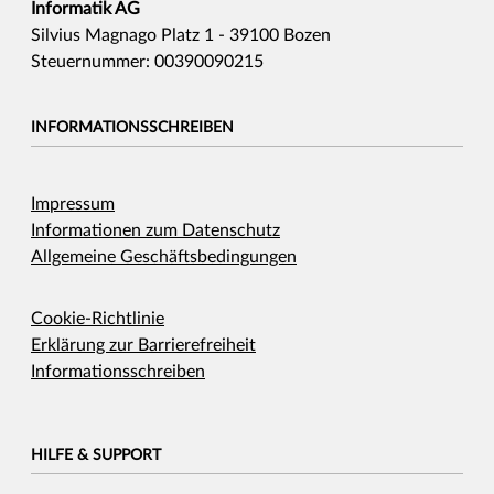
Informatik AG
Silvius Magnago Platz 1 - 39100 Bozen
Steuernummer: 00390090215
INFORMATIONSSCHREIBEN
Impressum
Informationen zum Datenschutz
Allgemeine Geschäftsbedingungen
Cookie-Richtlinie
Erklärung zur Barrierefreiheit
Informationsschreiben
HILFE & SUPPORT