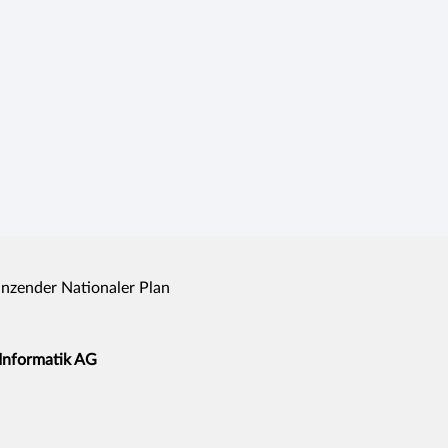
nzender Nationaler Plan
 Informatik AG