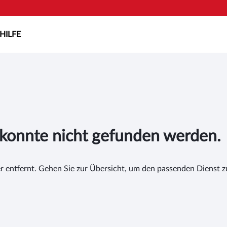
HILFE
 konnte nicht gefunden werden.
entfernt. Gehen Sie zur Übersicht, um den passenden Dienst zu