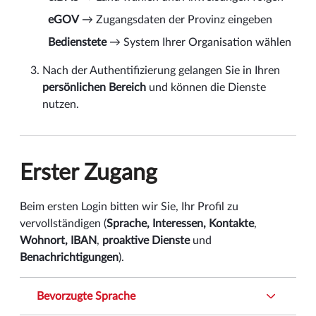
eGOV
→ Zugangsdaten der Provinz eingeben
Bedienstete
→ System Ihrer Organisation wählen
Nach der Authentifizierung gelangen Sie in Ihren
persönlichen Bereich
und können die Dienste
nutzen.
Erster Zugang
Beim ersten Login bitten wir Sie, Ihr Profil zu
vervollständigen (
Sprache, Interessen, Kontakte
,
Wohnort, IBAN
,
proaktive Dienste
und
Benachrichtigungen
).
Bevorzugte Sprache