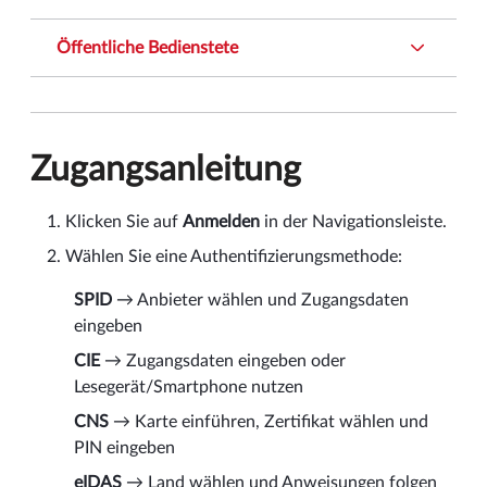
Öffentliche Bedienstete
Zugangsanleitung
Klicken Sie auf
Anmelden
in der Navigationsleiste.
Wählen Sie eine Authentifizierungsmethode:
SPID
→ Anbieter wählen und Zugangsdaten
eingeben
CIE
→ Zugangsdaten eingeben oder
Lesegerät/Smartphone nutzen
CNS
→ Karte einführen, Zertifikat wählen und
PIN eingeben
eIDAS
→ Land wählen und Anweisungen folgen