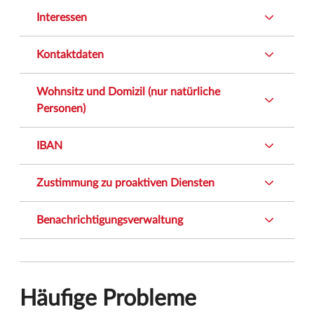
Interessen
Kontaktdaten
Wohnsitz und Domizil (nur natürliche
Personen)
IBAN
Zustimmung zu proaktiven Diensten
Benachrichtigungsverwaltung
Häufige Probleme