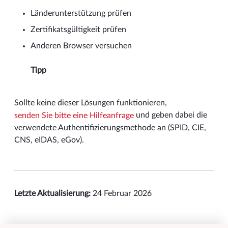
Länderunterstützung prüfen
Zertifikatsgültigkeit prüfen
Anderen Browser versuchen
Tipp
Sollte keine dieser Lösungen funktionieren,
und geben dabei die
senden Sie bitte eine Hilfeanfrage
verwendete Authentifizierungsmethode an (SPID, CIE,
CNS, eIDAS, eGov).
Letzte Aktualisierung:
24 Februar 2026