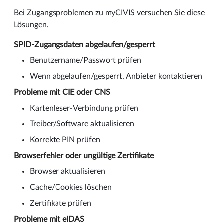
Bei Zugangsproblemen zu myCIVIS versuchen Sie diese
Lösungen.
SPID-Zugangsdaten abgelaufen/gesperrt
Benutzername/Passwort prüfen
Wenn abgelaufen/gesperrt, Anbieter kontaktieren
Probleme mit CIE oder CNS
Kartenleser-Verbindung prüfen
Treiber/Software aktualisieren
Korrekte PIN prüfen
Browserfehler oder ungültige Zertifikate
Browser aktualisieren
Cache/Cookies löschen
Zertifikate prüfen
Probleme mit eIDAS