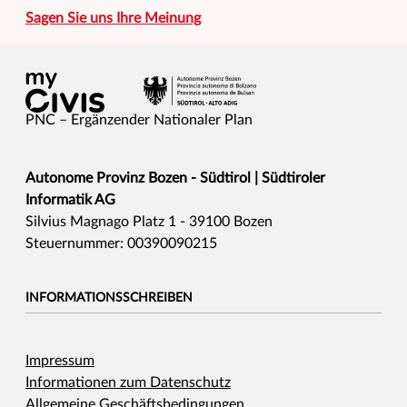
Sagen Sie uns Ihre Meinung
PNC – Ergänzender Nationaler Plan
Autonome Provinz Bozen - Südtirol | Südtiroler
Informatik AG
Silvius Magnago Platz 1 - 39100 Bozen
Steuernummer: 00390090215
INFORMATIONSSCHREIBEN
Impressum
Informationen zum Datenschutz
Allgemeine Geschäftsbedingungen