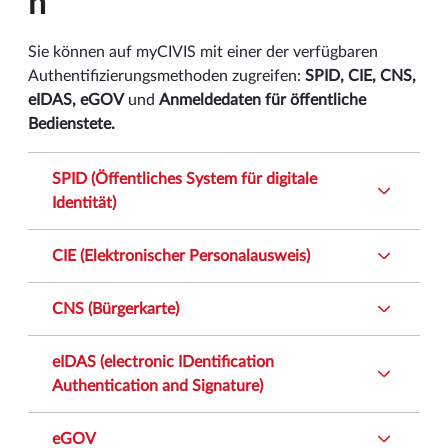
n
Sie können auf myCIVIS mit einer der verfügbaren
Authentifizierungsmethoden zugreifen:
SPID, CIE, CNS,
eIDAS, eGOV
und
Anmeldedaten für öffentliche
Bedienstete.
SPID (Öffentliches System für digitale
Identität)
CIE (Elektronischer Personalausweis)
CNS (Bürgerkarte)
eIDAS (electronic IDentification
Authentication and Signature)
eGOV