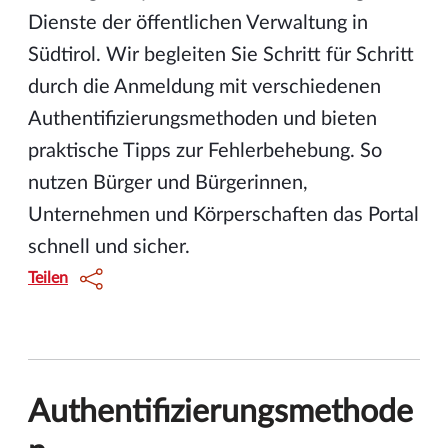
Dienste der öffentlichen Verwaltung in
Südtirol. Wir begleiten Sie Schritt für Schritt
durch die Anmeldung mit verschiedenen
Authentifizierungsmethoden und bieten
praktische Tipps zur Fehlerbehebung. So
nutzen Bürger und Bürgerinnen,
Unternehmen und Körperschaften das Portal
schnell und sicher.
Teilen
Authentifizierungsmethode