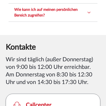
Wie kann ich auf meinen persönlichen
Bereich zugreifen?
Kontakte
Wir sind
täglich (außer Donnerstag)
von 9:00 bis 12:00 Uhr erreichbar.
Am Donnerstag von 8:30 bis 12:30
Uhr und von 14:30 bis 17:30 Uhr
.
Callcenter