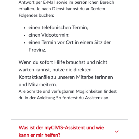
Antwort per E-Mail sowie im persönlichen Bereich
erhalten. Je nach Dienst kannst du außerdem
Folgendes buchen:
einen telefonischen Termin;
einen Videotermin;
einen Termin vor Ort in einem Sitz der
Provinz.
Wenn du sofort Hilfe brauchst und nicht
warten kannst, nutze die direkten
Kontaktkanäle zu unseren Mitarbeiterinnen
und Mitarbeitern.
Alle Schritte und verfügbaren Möglichkeiten findest
du in der Anleitung So forderst du Assistenz an.
Was ist der myCIVIS-Assistent und wie
kann er mir helfen?