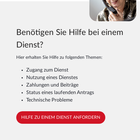
Benötigen Sie Hilfe bei einem
Dienst?
Hier erhalten Sie Hilfe zu folgenden Themen:
Zugang zum Dienst
Nutzung eines Dienstes
Zahlungen und Beiträge
Status eines laufenden Antrags
Technische Probleme
HILFE ZU EINEM DIENST ANFORDERN