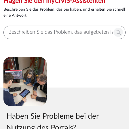
Fragen Sie den myCIVIS-Assistenten
Beschreiben Sie das Problem, das Sie haben, und erhalten Sie schnell
eine Antwort.
Haben Sie Probleme bei der
Nutzung des Portals?