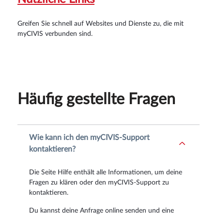
Greifen Sie schnell auf Websites und Dienste zu, die mit
myCIVIS verbunden sind.
Häufig gestellte Fragen
Wie kann ich den myCIVIS-Support
kontaktieren?
Die Seite Hilfe enthält alle Informationen, um deine
Fragen zu klären oder den myCIVIS-Support zu
kontaktieren.
Du kannst deine Anfrage online senden und eine