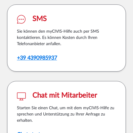
SMS
Sie können den myCIVIS-Hilfe auch per SMS
kontaktieren. Es können Kosten durch Ihren
Telefonanbieter anfallen.
+39 4390985937
Chat mit Mitarbeiter
Starten Sie einen Chat, um mit dem myCIVIS-Hilfe zu
sprechen und Unterstützung zu Ihrer Anfrage zu
erhalten.