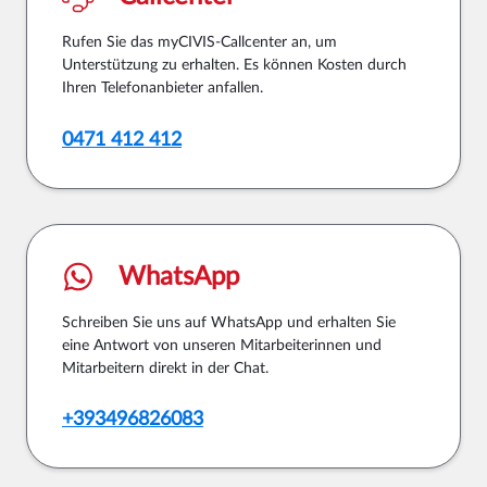
Rufen Sie das myCIVIS-Callcenter an, um
Unterstützung zu erhalten. Es können Kosten durch
Ihren Telefonanbieter anfallen.
0471 412 412
WhatsApp
Schreiben Sie uns auf WhatsApp und erhalten Sie
eine Antwort von unseren Mitarbeiterinnen und
Mitarbeitern direkt in der Chat.
+393496826083