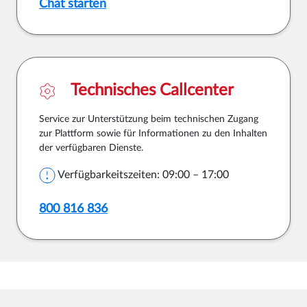
Chat starten
Technisches Callcenter
Service zur Unterstützung beim technischen Zugang
zur Plattform sowie für Informationen zu den Inhalten
der verfügbaren Dienste.
Verfügbarkeitszeiten: 09:00 – 17:00
800 816 836