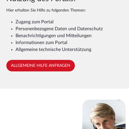
Hier erhalten Sie Hilfe zu folgenden Themen:
Zugang zum Portal
Personenbezogene Daten und Datenschutz
Benachrichtigungen und Mitteilungen
Informationen zum Portal
Allgemeine technische Unterstützung
ALLGEMEINE HILFE ANFRAGEN