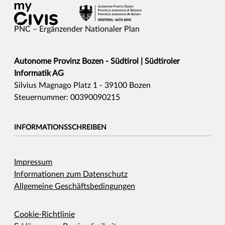
PNC – Ergänzender Nationaler Plan
Autonome Provinz Bozen - Südtirol | Südtiroler
Informatik AG
Silvius Magnago Platz 1 - 39100 Bozen
Steuernummer: 00390090215
INFORMATIONSSCHREIBEN
Impressum
Informationen zum Datenschutz
Allgemeine Geschäftsbedingungen
Cookie-Richtlinie