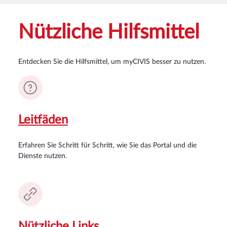
Nützliche Hilfsmittel
Entdecken Sie die Hilfsmittel, um myCIVIS besser zu nutzen.
Leitfäden
Erfahren Sie Schritt für Schritt, wie Sie das Portal und die
Dienste nutzen.
Nützliche Links