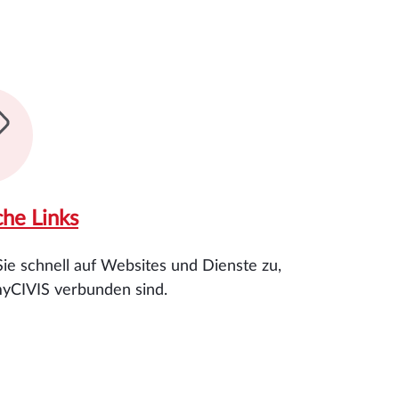
che Links
Sie schnell auf Websites und Dienste zu,
myCIVIS verbunden sind.