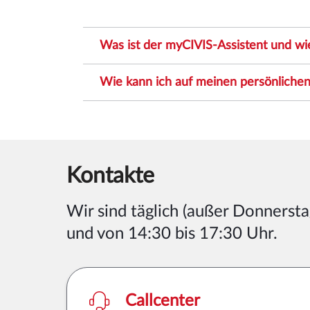
Was ist der myCIVIS-Assistent und wi
Wie kann ich auf meinen persönlichen
Kontakte
Wir sind
täglich (außer Donnersta
und von 14:30 bis 17:30 Uhr
.
Callcenter