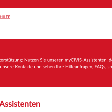
HILFE
Unterstützung: Nutzen Sie unseren myCIVIS-Assistenten, d
unsere Kontakte und sehen Ihre Hilfeanfragen, FAQs, sowi
Assistenten