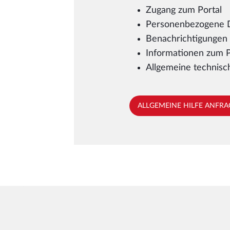
Zugang zum Portal
Personenbezogene 
Benachrichtigungen 
Informationen zum P
Allgemeine technisc
ALLGEMEINE HILFE ANFR