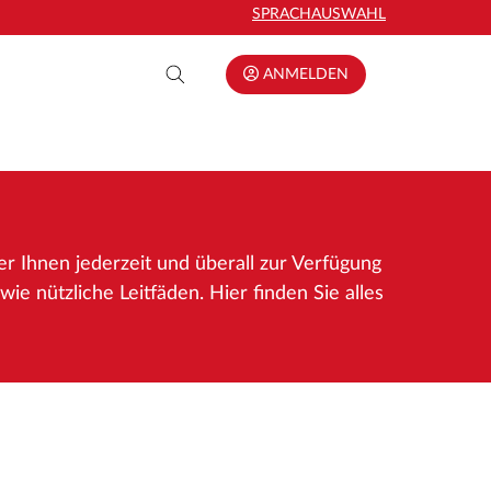
SPRACHAUSWAHL
ANMELDEN
er Ihnen jederzeit und überall zur Verfügung
e nützliche Leitfäden. Hier finden Sie alles