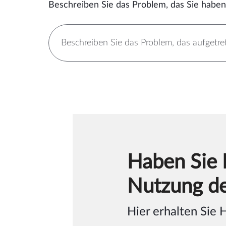
Beschreiben Sie das Problem, das Sie haben,
Haben Sie 
Nutzung de
Hier erhalten Sie 