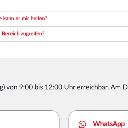
e kann er mir helfen?
 Bereich zugreifen?
g) von 9:00 bis 12:00 Uhr erreichbar. Am 
WhatsApp