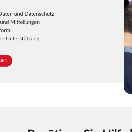
Daten und Datenschutz
und Mitteilungen
ortal
he Unterstützung
AGEN