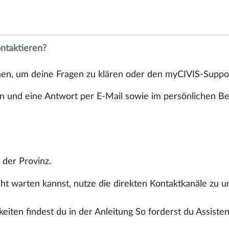
ntaktieren?
ionen, um deine Fragen zu klären oder den myCIVIS-Suppor
n und eine Antwort per E-Mail sowie im persönlichen Ber
 der Provinz.
ht warten kannst, nutze die direkten Kontaktkanäle zu 
eiten findest du in der Anleitung So forderst du Assisten