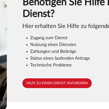
Benötigen Sie Hilfe
Dienst?
Hier erhalten Sie Hilfe zu folgen
Zugang zum Dienst
Nutzung eines Dienstes
Zahlungen und Beiträge
Status eines laufenden Antrags
Technische Probleme
HILFE ZU EINEM DIENST ANFORDERN