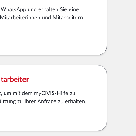
f WhatsApp und erhalten Sie eine
Mitarbeiterinnen und Mitarbeitern
tarbeiter
t, um mit dem myCIVIS-Hilfe zu
tzung zu Ihrer Anfrage zu erhalten.