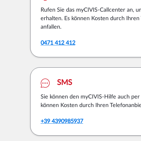
Rufen Sie das myCIVIS-Callcenter an, u
erhalten. Es können Kosten durch Ihren
anfallen.
0471 412 412
SMS
Sie können den myCIVIS-Hilfe auch per
können Kosten durch Ihren Telefonanbiet
+39 4390985937