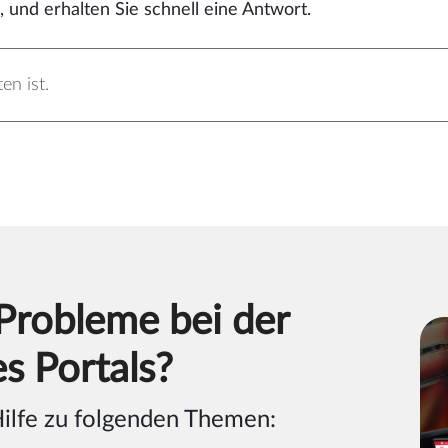
 und erhalten Sie schnell eine Antwort.
Probleme bei der
s Portals?
Hilfe zu folgenden Themen: