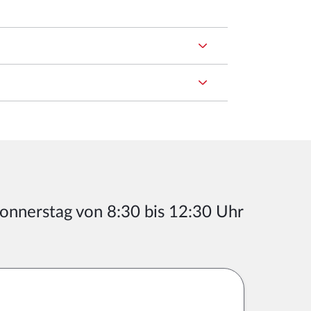
Donnerstag von 8:30 bis 12:30 Uhr