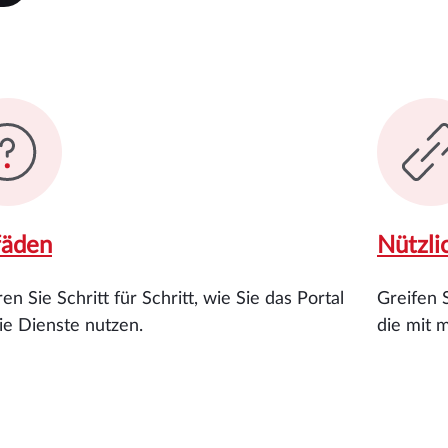
fäden
Nützli
en Sie Schritt für Schritt, wie Sie das Portal
Greifen 
ie Dienste nutzen.
die mit 