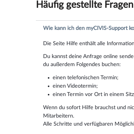
Häufig gestellte Fragen
Wie kann ich den myCIVIS-Support ko
Die Seite Hilfe enthält alle Informat
Du kannst deine Anfrage online sende
du außerdem Folgendes buchen:
einen telefonischen Termin;
einen Videotermin;
einen Termin vor Ort in einem Sitz
Wenn du sofort Hilfe brauchst und nic
Mitarbeitern.
Alle Schritte und verfügbaren Möglichk