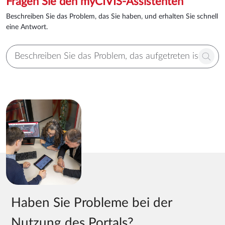
Fragen Sie den myCIVIS-Assistenten
Beschreiben Sie das Problem, das Sie haben, und erhalten Sie schnell
eine Antwort.
Haben Sie Probleme bei der
Nutzung des Portals?