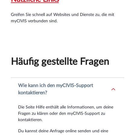
Greifen Sie schnell auf Websites und Dienste zu, die mit
myCIVIS verbunden sind.
Häufig gestellte Fragen
Wie kann ich den myCIVIS-Support
kontaktieren?
Die Seite Hilfe enthält alle Informationen, um deine
Fragen zu klären oder den myCIVIS-Support zu
kontaktieren.
Du kannst deine Anfrage online senden und eine