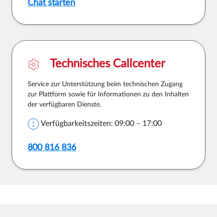
Chat starten
Technisches Callcenter
Service zur Unterstützung beim technischen Zugang
zur Plattform sowie für Informationen zu den Inhalten
der verfügbaren Dienste.
Verfügbarkeitszeiten: 09:00 – 17:00
800 816 836