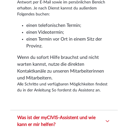
Antwort per E-Mail sowie im persönlichen Bereich
erhalten. Je nach Dienst kannst du außerdem
Folgendes buchen:
einen telefonischen Termin;
einen Videotermin;
einen Termin vor Ort in einem Sitz der
Provinz.
Wenn du sofort Hilfe brauchst und nicht
warten kannst, nutze die direkten
Kontaktkanäle zu unseren Mitarbeiterinnen
und Mitarbeitern.
Alle Schritte und verfügbaren Möglichkeiten findest
du in der Anleitung So forderst du Assistenz an.
Was ist der myCIVIS-Assistent und wie
kann er mir helfen?