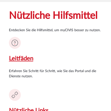
Nützliche Hilfsmittel
Entdecken Sie die Hilfsmittel, um myCIVIS besser zu nutzen.
Leitfäden
Erfahren Sie Schritt für Schritt, wie Sie das Portal und die
Dienste nutzen.
Nützliche Links