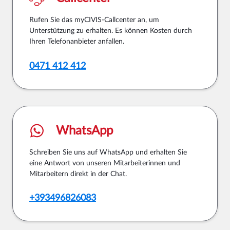
Rufen Sie das myCIVIS-Callcenter an, um
Unterstützung zu erhalten. Es können Kosten durch
Ihren Telefonanbieter anfallen.
0471 412 412
WhatsApp
Schreiben Sie uns auf WhatsApp und erhalten Sie
eine Antwort von unseren Mitarbeiterinnen und
Mitarbeitern direkt in der Chat.
+393496826083