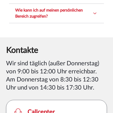
Wie kann ich auf meinen persönlichen
Bereich zugreifen?
Kontakte
Wir sind
täglich (außer Donnerstag)
von 9:00 bis 12:00 Uhr erreichbar.
Am Donnerstag von 8:30 bis 12:30
Uhr und von 14:30 bis 17:30 Uhr
.
Callcenter