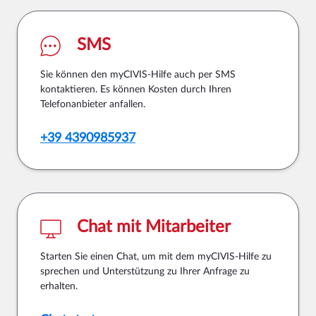
SMS
Sie können den myCIVIS-Hilfe auch per SMS
kontaktieren. Es können Kosten durch Ihren
Telefonanbieter anfallen.
+39 4390985937
Chat mit Mitarbeiter
Starten Sie einen Chat, um mit dem myCIVIS-Hilfe zu
sprechen und Unterstützung zu Ihrer Anfrage zu
erhalten.