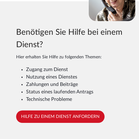
Benötigen Sie Hilfe bei einem
Dienst?
Hier erhalten Sie Hilfe zu folgenden Themen:
Zugang zum Dienst
Nutzung eines Dienstes
Zahlungen und Beiträge
Status eines laufenden Antrags
Technische Probleme
HILFE ZU EINEM DIENST ANFORDERN