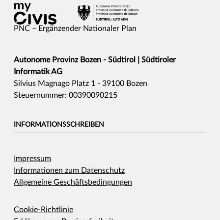
PNC – Ergänzender Nationaler Plan
Autonome Provinz Bozen - Südtirol | Südtiroler
Informatik AG
Silvius Magnago Platz 1 - 39100 Bozen
Steuernummer: 00390090215
INFORMATIONSSCHREIBEN
Impressum
Informationen zum Datenschutz
Allgemeine Geschäftsbedingungen
Cookie-Richtlinie