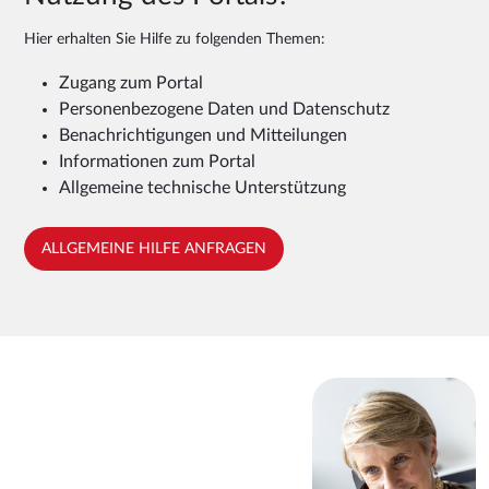
Hier erhalten Sie Hilfe zu folgenden Themen:
Zugang zum Portal
Personenbezogene Daten und Datenschutz
Benachrichtigungen und Mitteilungen
Informationen zum Portal
Allgemeine technische Unterstützung
ALLGEMEINE HILFE ANFRAGEN