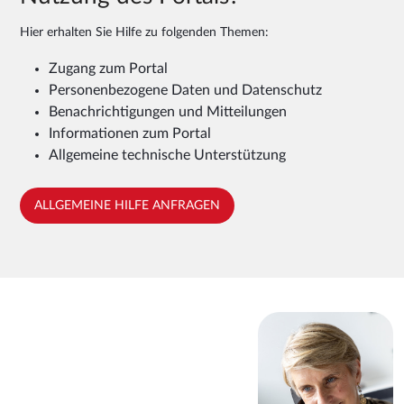
Hier erhalten Sie Hilfe zu folgenden Themen:
Zugang zum Portal
Personenbezogene Daten und Datenschutz
Benachrichtigungen und Mitteilungen
Informationen zum Portal
Allgemeine technische Unterstützung
ALLGEMEINE HILFE ANFRAGEN