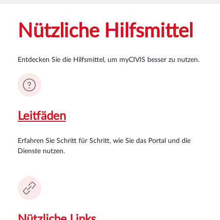
Nützliche Hilfsmittel
Entdecken Sie die Hilfsmittel, um myCIVIS besser zu nutzen.
Leitfäden
Erfahren Sie Schritt für Schritt, wie Sie das Portal und die
Dienste nutzen.
Nützliche Links