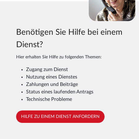
Benötigen Sie Hilfe bei einem
Dienst?
Hier erhalten Sie Hilfe zu folgenden Themen:
Zugang zum Dienst
Nutzung eines Dienstes
Zahlungen und Beiträge
Status eines laufenden Antrags
Technische Probleme
HILFE ZU EINEM DIENST ANFORDERN