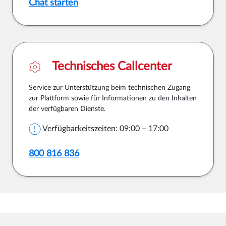
Chat starten
Technisches Callcenter
Service zur Unterstützung beim technischen Zugang
zur Plattform sowie für Informationen zu den Inhalten
der verfügbaren Dienste.
Verfügbarkeitszeiten: 09:00 – 17:00
800 816 836