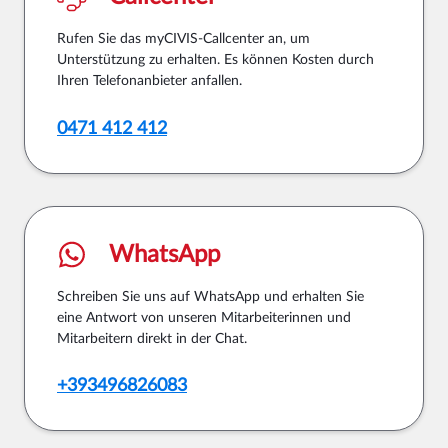
Rufen Sie das myCIVIS-Callcenter an, um
Unterstützung zu erhalten. Es können Kosten durch
Ihren Telefonanbieter anfallen.
0471 412 412
WhatsApp
Schreiben Sie uns auf WhatsApp und erhalten Sie
eine Antwort von unseren Mitarbeiterinnen und
Mitarbeitern direkt in der Chat.
+393496826083