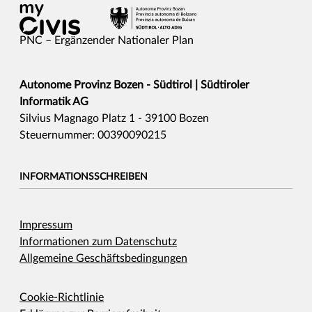
PNC – Ergänzender Nationaler Plan
Autonome Provinz Bozen - Südtirol | Südtiroler
Informatik AG
Silvius Magnago Platz 1 - 39100 Bozen
Steuernummer: 00390090215
INFORMATIONSSCHREIBEN
Impressum
Informationen zum Datenschutz
Allgemeine Geschäftsbedingungen
Cookie-Richtlinie