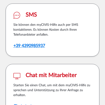
SMS
Sie können den myCIVIS-Hilfe auch per SMS
kontaktieren. Es können Kosten durch Ihren
Telefonanbieter anfallen.
+39 4390985937
Chat mit Mitarbeiter
Starten Sie einen Chat, um mit dem myCIVIS-Hilfe zu
sprechen und Unterstützung zu Ihrer Anfrage zu
erhalten.