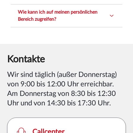
Wie kann ich auf meinen persönlichen
Bereich zugreifen?
Kontakte
Wir sind
täglich (außer Donnerstag)
von 9:00 bis 12:00 Uhr erreichbar.
Am Donnerstag von 8:30 bis 12:30
Uhr und von 14:30 bis 17:30 Uhr
.
Callcenter