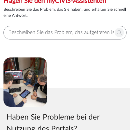
Fragen Sie den myCIVIS-Assistenten
Beschreiben Sie das Problem, das Sie haben, und erhalten Sie schnell
eine Antwort.
Haben Sie Probleme bei der
Nutzung des Portals?