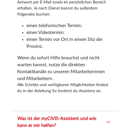
Antwort per E-Mail sowie im persönlichen Bereich
erhalten. Je nach Dienst kannst du außerdem
Folgendes buchen:
einen telefonischen Termin;
einen Videotermin;
einen Termin vor Ort in einem Sitz der
Provinz.
Wenn du sofort Hilfe brauchst und nicht
warten kannst, nutze die direkten
Kontaktkanäle zu unseren Mitarbeiterinnen
und Mitarbeitern.
Alle Schritte und verfügbaren Möglichkeiten findest
du in der Anleitung So forderst du Assistenz an.
Was ist der myCIVIS-Assistent und wie
kann er mir helfen?