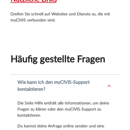
Greifen Sie schnell auf Websites und Dienste zu, die mit
myCIVIS verbunden sind.
Häufig gestellte Fragen
Wie kann ich den myCIVIS-Support
kontaktieren?
Die Seite Hilfe enthält alle Informationen, um deine
Fragen zu klären oder den myCIVIS-Support zu
kontaktieren.
Du kannst deine Anfrage online senden und eine