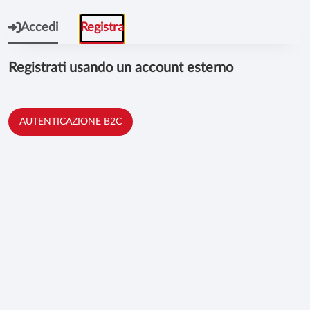
Accedi
Registra
Registrati usando un account esterno
AUTENTICAZIONE B2C