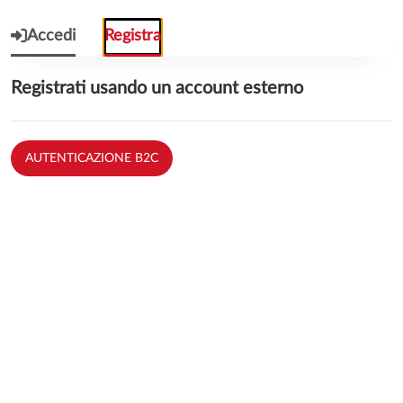
Accedi
Registra
Registrati usando un account esterno
AUTENTICAZIONE B2C