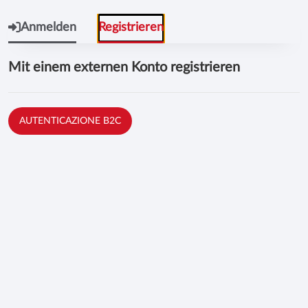
Anmelden
Registrieren
Mit einem externen Konto registrieren
AUTENTICAZIONE B2C